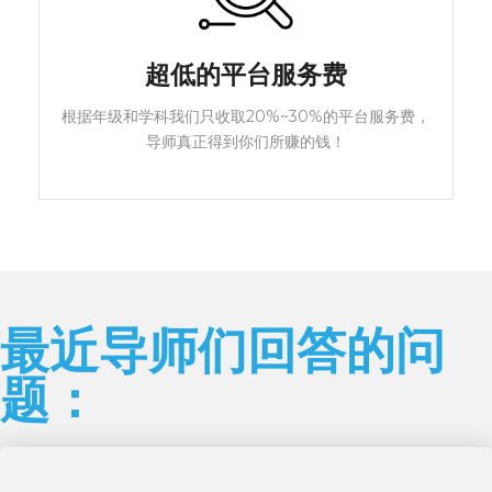
超低的平台服务费
根据年级和学科我们只收取20%~30%的平台服务费，
导师真正得到你们所赚的钱！
最近导师们回答的问
题：