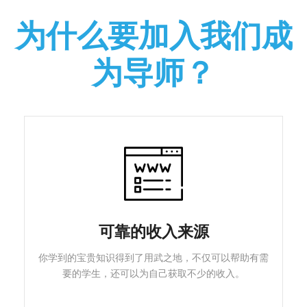
为什么要加入我们成
为导师？
可靠的收入来源
你学到的宝贵知识得到了用武之地，不仅可以帮助有需
要的学生，还可以为自己获取不少的收入。