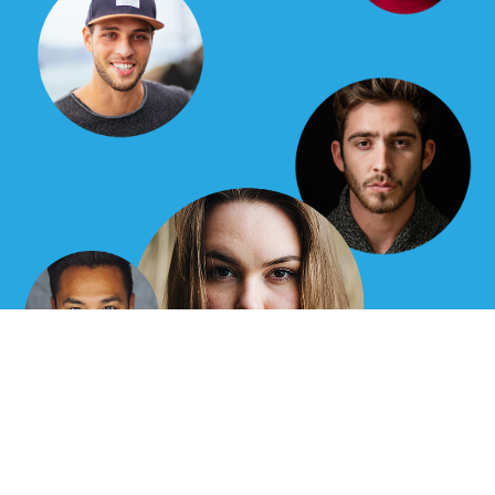
如何成为导师？