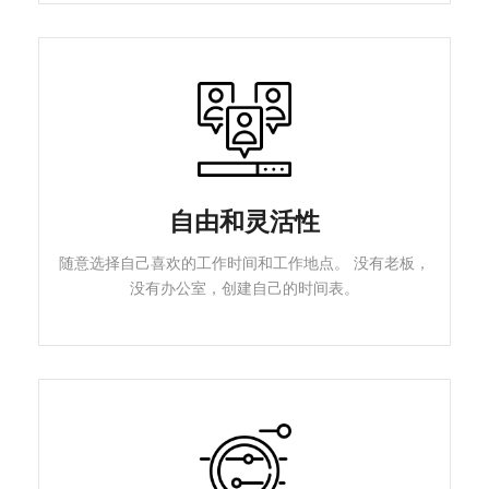
自由和灵活性
随意选择自己喜欢的工作时间和工作地点。 没有老板，
没有办公室，创建自己的时间表。