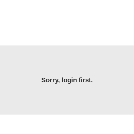
Sorry, login first.