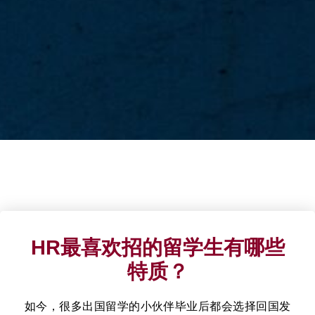
HR最喜欢招的留学生有哪些
特质？
如今
，
很多出国留学的小伙伴毕业后都会选择回国发