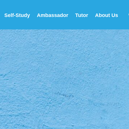
Self-Study
Ambassador
Tutor
About Us