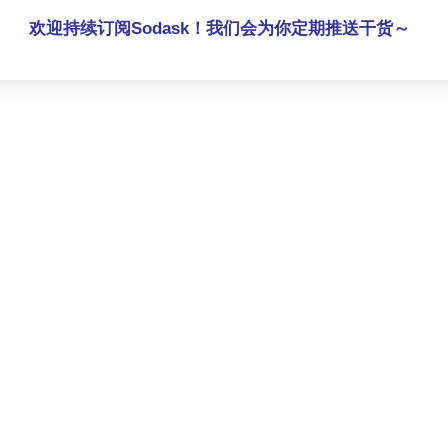
欢迎持续订阅Sodask！我们会为你定期推送干货～