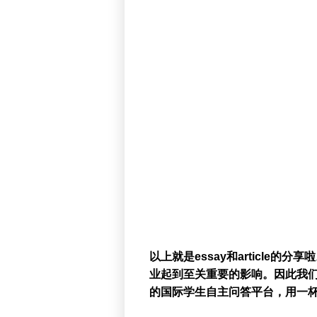
以上就是essay和article的分
业起到至关重要的影响。因此我们
的国际学生自主问答平台，用一