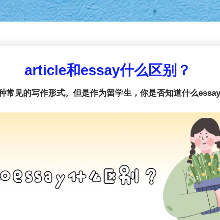
article和essay什么区别？
学中两种常见的写作形式。但是作为留学生，你是否知道什么essay，什