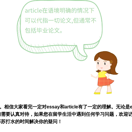
享啦。相信大家看完一定对essay和article有了一定的理解。无论是es
需要认真对待，如果您在留学生活中遇到任何学习问题，欢迎访问
杯苏打水的时间解决你的疑问！