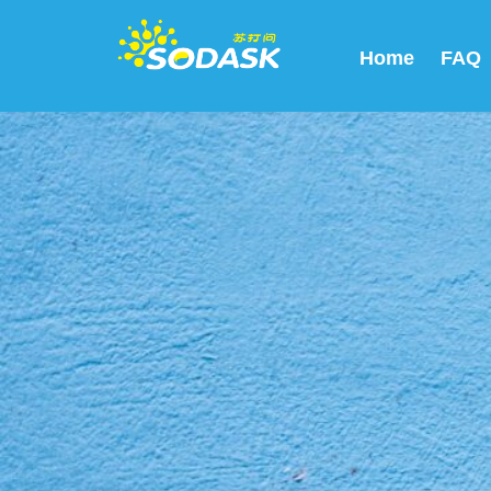
Home
FAQ