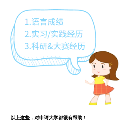
以上这些，对申请大学都很有帮助！