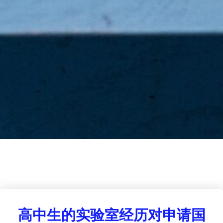
高中生的实验室经历对申请国