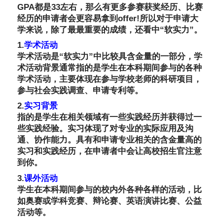
GPA都是33左右，那么有更多参赛获奖经历、比赛
经历的申请者会更容易拿到offer!所以对于申请大
学来说，除了最最重要的成绩，还看中“软实力”。
1.
学术活动
学术活动是“软实力”中比较具含金量的一部分，学
术活动背景通常指的是学生在本科期间参与的各种
学术活动，主要体现在参与学校老师的科研项目，
参与社会实践调查、申请专利等。
2.
实习背景
指的是学生在相关领域有一些实践经历并获得过一
些实践经验。实习体现了对专业的实际应用及沟
通、协作能力。具有和申请专业相关的含金量高的
实习和实践经历，在申请者中会让高校招生官注意
到你。
3.
课外活动
学生在本科期间参与的校内外各种各样的活动，比
如奥赛或学科竞赛、辩论赛、英语演讲比赛、公益
活动等。