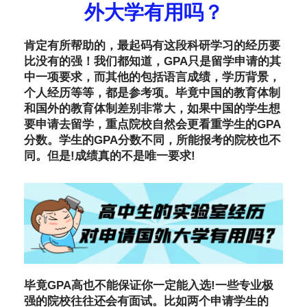
外大学有用吗？
肯定有所帮助的，最起码有这段科研学习的经历要
比没有的强！我们都知道，GPA只是留学申请的其
中一项要求，而其他的包括语言成绩，学历背景，
个人经历等等，都是参考项。毕竟中国的教育体制
和国外的教育体制差别非常大，如果中国的学生想
要申请去留学，重点院校自然会更看重学生的GPA
分数。学生的GPA分数不同，所能报考的院校也不
同。但是!成绩真的不是唯一要求!
毕竟GPA高也不能保证你一定能入选!一些专业极
强的院校往往还会有面试。比如两个申请学生的