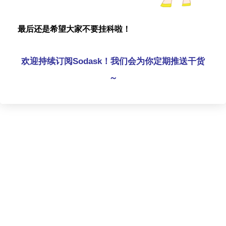
最后还是希望大家不要挂科啦！
欢迎持续订阅Sodask！我们会为你定期推送干货
～