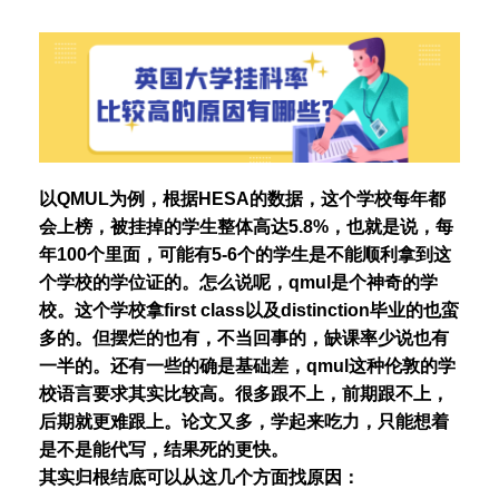
以QMUL为例，根据HESA的数据，这个学校每年都
会上榜，被挂掉的学生整体高达5.8%，也就是说，每
年100个里面，可能有5-6个的学生是不能顺利拿到这
个学校的学位证的。怎么说呢，qmul是个神奇的学
校。这个学校拿first class以及distinction毕业的也蛮
多的。但摆烂的也有，不当回事的，缺课率少说也有
一半的。还有一些的确是基础差，qmul这种伦敦的学
校语言要求其实比较高。很多跟不上，前期跟不上，
后期就更难跟上。论文又多，学起来吃力，只能想着
是不是能代写，结果死的更快。
其实归根结底可以从这几个方面找原因：