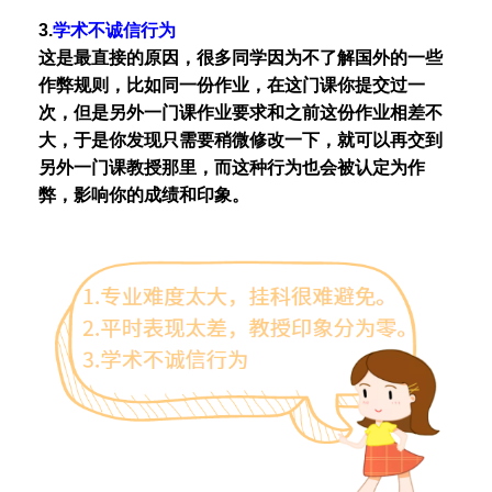
3.
学术不诚信行为
这是最直接的原因，很多同学因为不了解国外的一些
作弊规则，比如同一份作业，在这门课你提交过一
次，但是另外一门课作业要求和之前这份作业相差不
大，于是你发现只需要稍微修改一下，就可以再交到
另外一门课教授那里，而这种行为也会被认定为作
弊，影响你的成绩和印象。