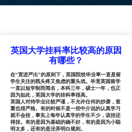
英国大学挂科率比较高的原因
有哪些？
在“宽进严出”的原则下，英国院校毕业率一直是留
学生关注的既头疼又焦虑的重头戏。毕竟英国留学
一直以短学制而闻名，本科三年，硕士一年，也正
因为如此，英国大学的挂科率很高。
英国人对待学业比较严谨，不允许任何的抄袭，查
重也很严格。有的时候不是一些中介说的认真学习
就不会挂，事实上每年认真学的学生不少，该挂还
得挂。有的是因为基础的确不好，有的是因为小聪
明太多，还有的是没弄明白规则。