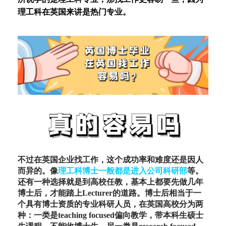
理工科在英国来讲是热门专业。
不过在英国企业找工作，这个成功率和难度还是因人
而异的。像
理工科博士一般都是进入公司科研部
等。
还有一种选择就是到高校任教，基本上都要先做几年
博士后，才能踏上Lecturer的道路。博士后相当于一
个具有博士资质的专业科研人员，在英国高校分为两
种：一类是teaching focused偏向教学，带本科生硕士