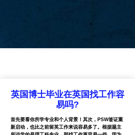
英国博士毕业在英国找工作容
易吗?
首先要看你所学专业和个人背景！其次，PSW签证重
新启动，也比之前留英工作来说容易多了。根据题主
所说学的是理工科专业，那找工作更容易一些，因为