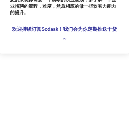
业招聘的流程，难度，然后相应的做一些软实力能力
的提升。
欢迎持续订阅Sodask！我们会为你定期推送干货
～