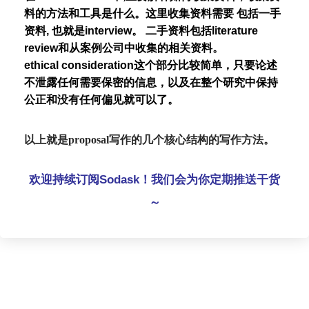
料的方法和工具是什么。这里收集资料需要 包括一手
资料, 也就是interview。 二手资料包括literature
review和从案例公司中收集的相关资料。
ethical consideration这个部分比较简单，只要论述
不泄露任何需要保密的信息，以及在整个研究中保持
公正和没有任何偏见就可以了。
以上就是proposal写作的几个核心结构的写作方法。
欢迎持续订阅Sodask！我们会为你定期推送干货
～