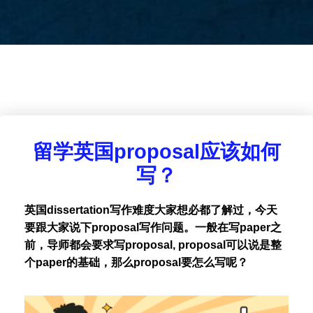
留学英国proposal应该如何
写？
英国dissertation写作难度大家想必都了解过，今天
要跟大家说下proposal写作问题。一般在写paper之
前，导师都会要求写proposal, proposal可以说是整
个paper的基础，那么proposal要怎么写呢？