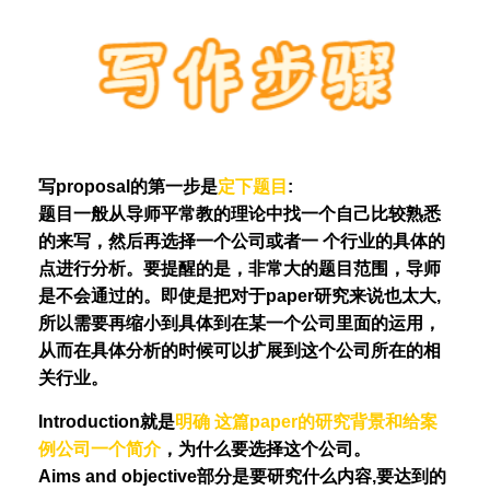
写proposal的第一步是
定下题目
:
题目一般从导师平常教的理论中找一个自己比较熟悉
的来写，然后再选择一个公司或者一 个行业的具体的
点进行分析。要提醒的是，非常大的题目范围，导师
是不会通过的。即使是把对于paper研究来说也太大,
所以需要再缩小到具体到在某一个公司里面的运用，
从而在具体分析的时候可以扩展到这个公司所在的相
关行业。
Introduction就是
明确 这篇paper的研究背景和给案
例公司一个简介
，为什么要选择这个公司。
Aims and objective部分是要研究什么内容,要达到的