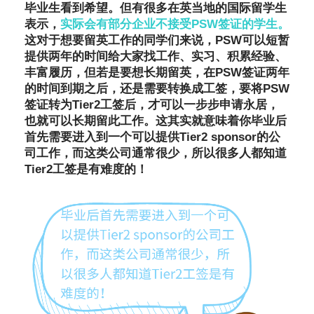
毕业生看到希望。但有很多在英当地的国际留学生
表示，
实际会有部分企业不接受PSW签证的学生。
这对于想要留英工作的同学们来说，PSW可以短暂
提供两年的时间给大家找工作、实习、积累经验、
丰富履历，但若是要想长期留英，在PSW签证两年
的时间到期之后，还是需要转换成工签，要将PSW
签证转为Tier2工签后，才可以一步步申请永居，
也就可以长期留此工作。这其实就意味着你毕业后
首先需要进入到一个可以提供Tier2 sponsor的公
司工作，而这类公司通常很少，所以很多人都知道
Tier2工签是有难度的！