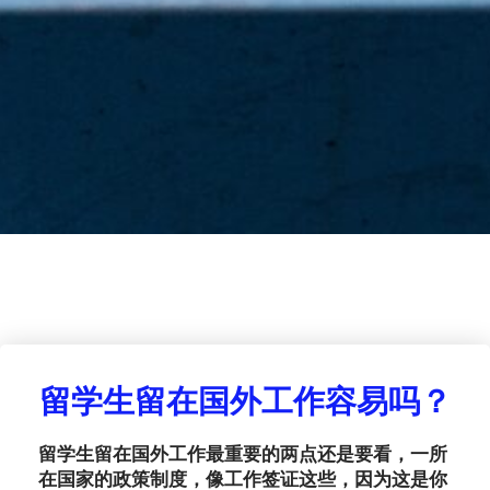
留学生留在国外工作容易吗？
留学生留在国外工作最重要的两点还是要看，一所
在国家的政策制度，像工作签证这些，因为这是你