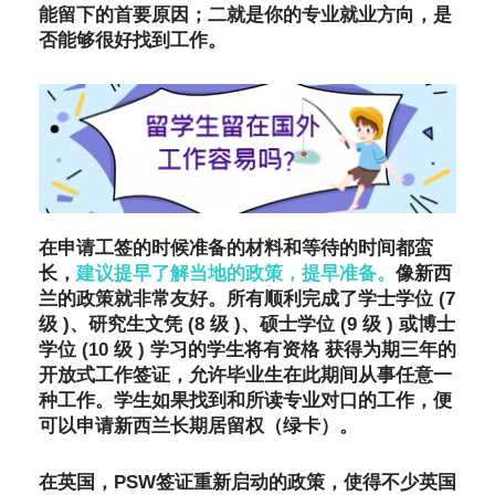
能留下的首要原因；二就是你的专业就业方向，是
否能够很好找到工作。
在申请工签的时候准备的材料和等待的时间都蛮
长，
建议提早了解当地的政策，提早准备。
像新西
兰的政策就非常友好。所有顺利完成了学士学位 (7
级 )、研究生文凭 (8 级 )、硕士学位 (9 级 ) 或博士
学位 (10 级 ) 学习的学生将有资格 获得为期三年的
开放式工作签证，允许毕业生在此期间从事任意一
种工作。学生如果找到和所读专业对口的工作，便
可以申请新西兰长期居留权（绿卡）。
在英国，PSW签证重新启动的政策，使得不少英国