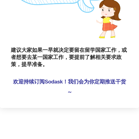
建议大家如果一早就决定要留在留学国家工作，或
者想要去某一国家工作，要提前了解相关要求政
策，提早准备。
欢迎持续订阅Sodask！我们会为你定期推送干货
～