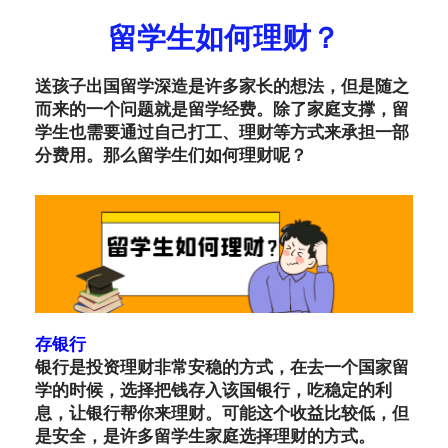
留学生如何理财？
送孩子出国留学深造是许多家长的想法，但是随之
而来的一个问题就是留学经费。除了家庭支撑，留
学生也需要通过自己打工、理财等方式来承担一部
分费用。那么留学生们如何理财呢？
存银行
银行是投资理财非常安稳的方式，在去一个国家留
学的时候，选择把钱存入该国银行，吃稳定的利
息，让银行帮你来理财。可能这个收益比较低，但
是安全，是许多留学生家庭选择理财的方式。