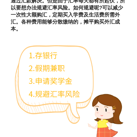
通过汇款解决。但是由于汇率每天都有所起伏，所
以要想办法规避汇率风险。如何规避呢?可以减少
一次性大额购汇，定期买入学费及生活费所需外
汇。各种费用能够分散缴纳的，摊平购买外汇成
本。