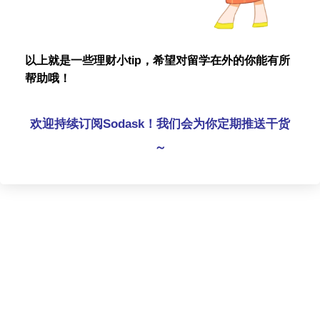
以上就是一些理财小tip，希望对留学在外的你能有所
帮助哦！
欢迎持续订阅Sodask！我们会为你定期推送干货
～