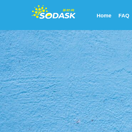
Home
FAQ