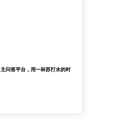
自主问答平台，用一杯苏打水的时