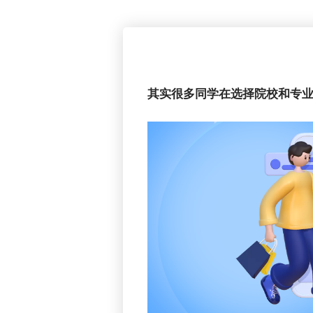
其实很多同学在选择院校和专业