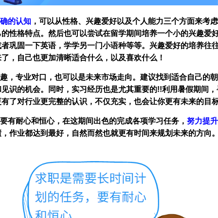
确的认知
，可以从性格、兴趣爱好以及个人能力三个方面来考虑
己的性格特点。然后也可以尝试在留学期间培养一个小的兴趣爱
或者巩固一下英语，学学另一门小语种等等。兴趣爱好的培养往
来了，自己也更加清晰适合什么，以及喜欢什么！
兴趣，专业对口，也可以是未来市场走向。建议找到适合自己的
见识的机会。同时，实习经历也是尤其重要的!!利用暑假期间，寻
更有了对行业更完整的认识，不仅充实，也会让你更有未来的目
，要有耐心和恒心，在这期间出色的完成各项学习任务，
努力提升
绩，作业都达到最好，自然而然也就更有时间来规划未来的方向