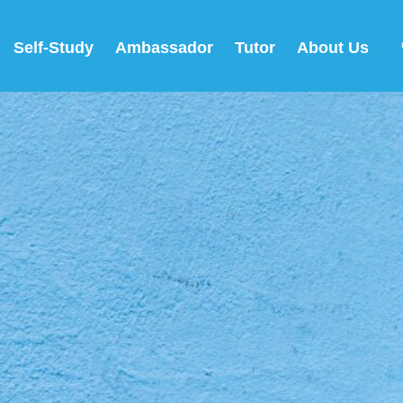
Self-Study
Ambassador
Tutor
About Us