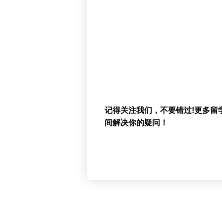
记得关注我们，不要错过!更多留
间解决你的疑问！