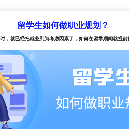
留学生如何做职业规划？
时，就已经把就业列为考虑因素了，如何在留学期间就提前