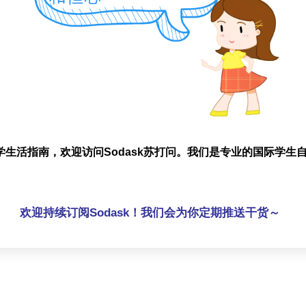
学生活指南，欢迎访问Sodask苏打问。我们是专业的国际学生
欢迎持续订阅Sodask！我们会为你定期推送干货～