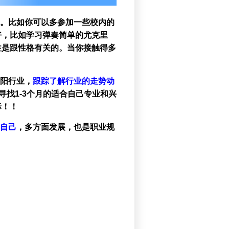
。比如你可以多参加一些校内的
好，比如学习弹奏简单的尤克里
往是跟性格有关的。当你接触得多
朝阳行业，
跟踪了解行业的走势动
找1-3个月的适合自己专业和兴
标！！
自己
，多方面发展，也是职业规
。