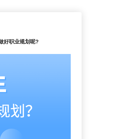
做好职业规划呢?