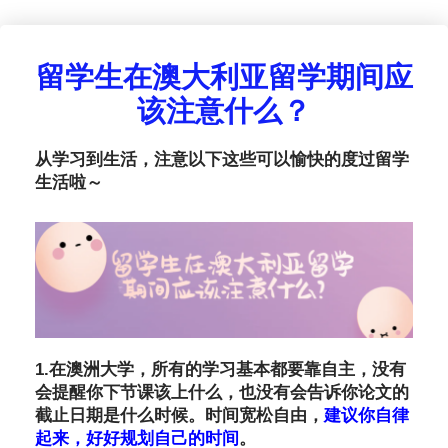
留学生在澳大利亚留学期间应
该注意什么？
从学习到生活，注意以下这些可以愉快的度过留学
生活啦～
1.在澳洲大学，所有的学习基本都要靠自主，没有
会提醒你下节课该上什么，也没有会告诉你论文的
截止日期是什么时候。时间宽松自由，
建议你自律
起来，好好规划自己的时间
。