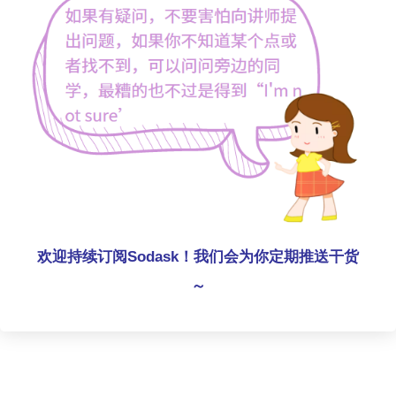
欢迎持续订阅Sodask！我们会为你定期推送干货
～