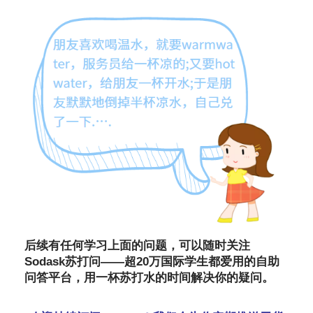
后续有任何学习上面的问题，可以随时关注
Sodask苏打问——超20万国际学生都爱用的自助
问答平台，用一杯苏打水的时间解决你的疑问。