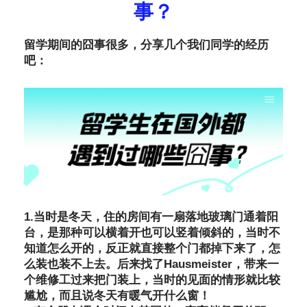
事？
留学期间的囧事很多，分享几个我们同学的经历
吧：
1.当时是冬天，住的房间有一扇落地玻璃门通着阳
台，是那种可以横着开也可以竖着倾斜的，当时不
知道怎么开的，反正就直接整个门都掉下来了，怎
么装也装不上去。后来找了Hausmeister，带来一
个维修工过来把门装上，当时的见面的情形就比较
尴尬，而且说冬天有暖气开什么窗！