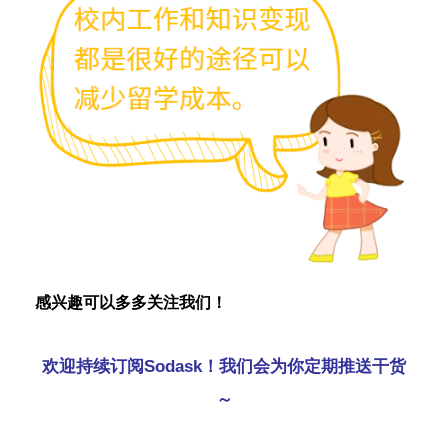
感兴趣可以多多关注我们！
欢迎持续订阅Sodask！我们会为你定期推送干货
～