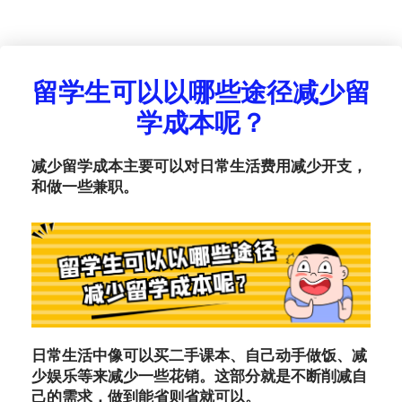
留学生可以以哪些途径减少留
学成本呢？
减少留学成本主要可以对日常生活费用减少开支，
和做一些兼职。
日常生活中像可以买二手课本、自己动手做饭、减
少娱乐等来减少一些花销。这部分就是不断削减自
己的需求，做到能省则省就可以。