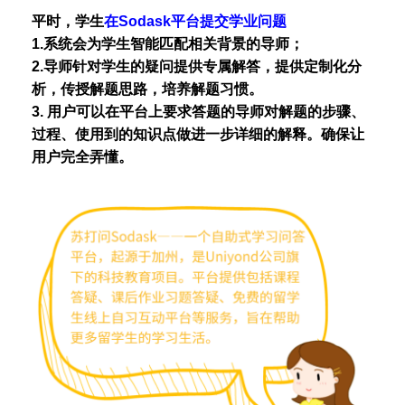
平时，学生
在Sodask平台提交学业问题
1.系统会为学生智能匹配相关背景的导师；
2.导师针对学生的疑问提供专属解答，提供定制化分
析，传授解题思路，培养解题习惯。
3. 用户可以在平台上要求答题的导师对解题的步骤、
过程、使用到的知识点做进一步详细的解释。确保让
用户完全弄懂。