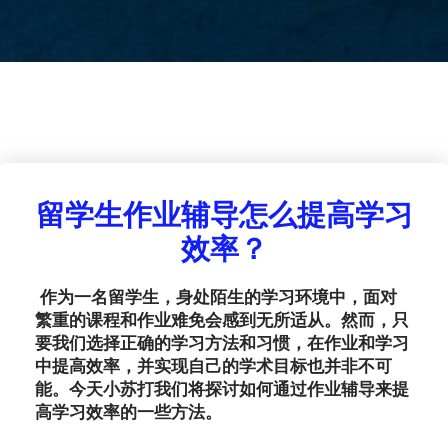
留学生作业辅导怎么提高学习
效率？
作为一名留学生，身处陌生的学习环境中，面对
繁重的课程和作业难免会感到无所适从。然而，只
要我们选择正确的学习方法和习惯，在作业和学习
中提高效率，并实现自己的学术目标也并非不可
能。今天小苏打我们将探讨如何通过作业辅导来提
高学习效率的一些方法。