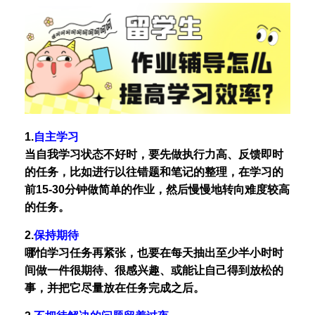
1.
自主学习
当自我学习状态不好时，要先做执行力高、反馈即时
的任务，比如进行以往错题和笔记的整理，在学习的
前15-30分钟做简单的作业，然后慢慢地转向难度较高
的任务。
2.
保持期待
哪怕学习任务再紧张，也要在每天抽出至少半小时时
间做一件很期待、很感兴趣、或能让自己得到放松的
事，并把它尽量放在任务完成之后。