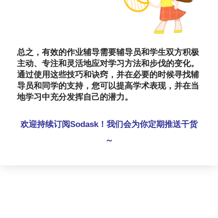
总之，有效的作业辅导需要辅导员和学生双方积极
主动、专注和灵活地应对学习方法和步伐的变化。
通过使用这些技巧和诀窍，并在必要的时候寻找辅
导员和同学的支持，您可以提高学术表现，并在当
地学习中充分发挥自己的潜力。
欢迎持续订阅Sodask！我们会为你定期推送干货
～