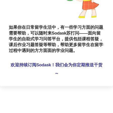
如果你在日常留学生活中，有一些学习方面的问题
需要帮助，可以随时来Sodask苏打问——面向留
学生的自助式学习问答平台，提供包括课程答疑，
课后作业习题答疑等帮助，帮助更多留学生在留学
过程中遇到的方方面面的学业问题。
欢迎持续订阅Sodask！我们会为你定期推送干货
～