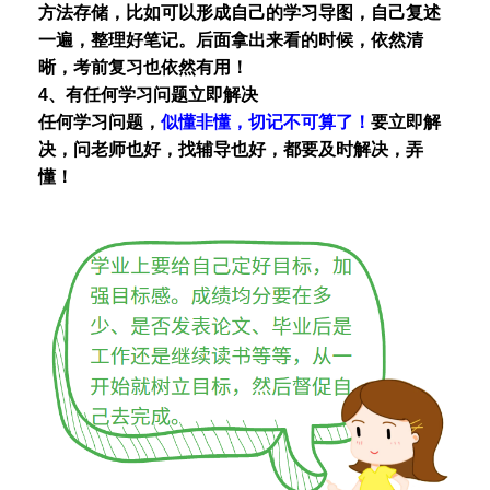
方法存储，比如可以形成自己的学习导图，自己复述
一遍，整理好笔记。后面拿出来看的时候，依然清
晰，考前复习也依然有用！
4、有任何学习问题
立即解决
任何学习问题，
似懂非懂，切记不可算了！
要立即解
决，问老师也好，找辅导也好，都要及时解决，弄
懂！