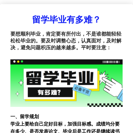
留学毕业有多难？
要想顺利毕业，肯定要有所付出，不是谁都能轻轻
松松毕业的。要及时调整心态，认真面对，及时解
决，避免问题积压的越来越多。平时要注意：
一、留学规划
学业上要给自己定好目标，加强目标感。成绩均分要
在多少、是否发表论文、毕业后是工作还是继续读书