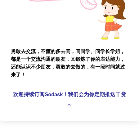
勇敢去交流，不懂的多去问，问同学、问学长学姐，
都是一个交流沟通的朋友，又锻炼了你的表达能力，
还能认识不少朋友，勇敢的去做的，有一段时间就过
来了！
欢迎持续订阅Sodask！我们会为你定期推送干货
～