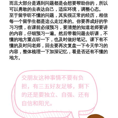
而且大部分是遇到问题都是会想要帮助你的，所以
可以勇敢的去表达自己，适应环境，调整心态。
至于留学听不懂的问题，其实很正常的经历，相信
每一个留学生都是这么走过来的。你要养成好的学
习习惯，在课前必须预习，要清楚的知道老师要讲
的内容，仔细预习一遍。然后带着问题去听课，不
懂的地方重点听一下，也及时做好笔记。课下有不
懂的及时问老师，回去要再次复盘一下今天学习的
内容，整体梳理一下加深记忆，看是否还有不懂的
地方。