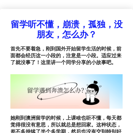
留学听不懂，崩溃，孤独，没
朋友，怎么办？
首先不要着急，刚到国外开始留学生活的时候，前
面都会经历这一小段的，注意是一小段。适应过来
了就没事了！这里讲一个同学分享的小故事吧。
她刚到澳洲留学的时候，上课啥也听不懂，每天都
觉得很没有意思，所以就总是想回家。这种状态，
差不多持续了半个多学期，然后也没有交到特别好