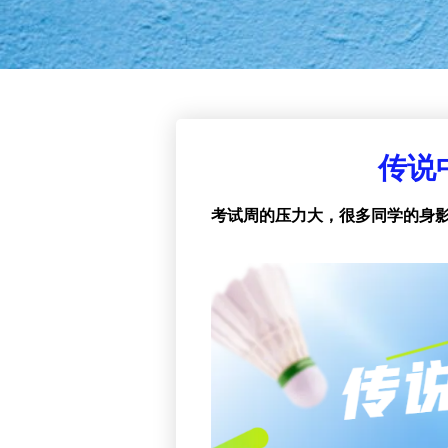
传说
考试周的压力大，很多同学的身