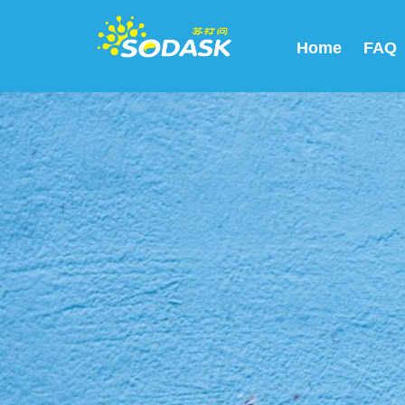
Home
FAQ