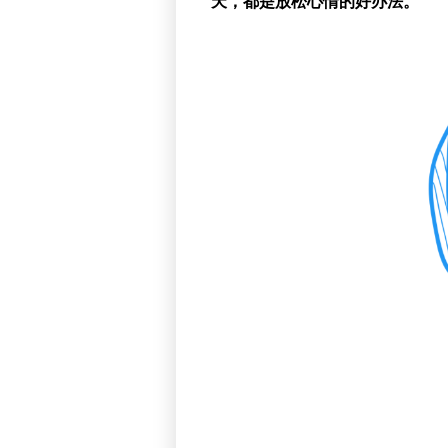
天，都是放松心情的好办法。