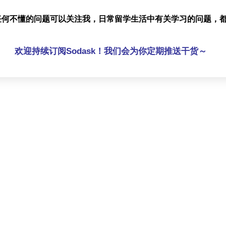
任何不懂的问题可以关注我，日常留学生活中有关学习的问题，
欢迎持续订阅Sodask！我们会为你定期推送干货～