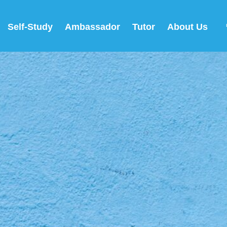
Self-Study
Ambassador
Tutor
About Us