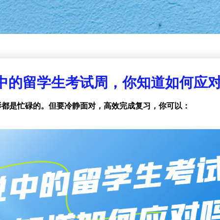
中的留学生考试周，你知道如何应
影都是忙碌的。但要冷静面对，高效完成复习，你可以：