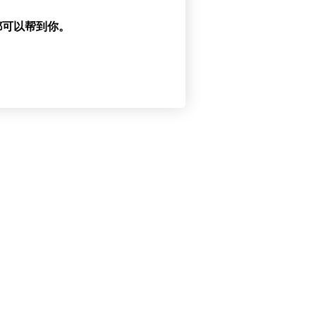
都可以帮到你。