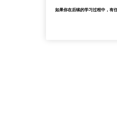
如果你在后续的学习过程中，有