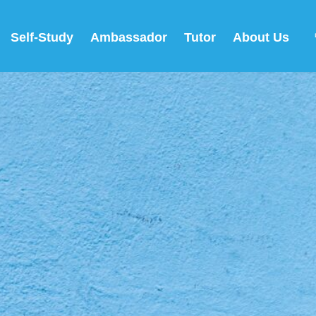
Self-Study
Ambassador
Tutor
About Us