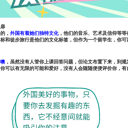
心扉
同的，
外国有着她们独特文化
，他们的音乐、艺术及信仰等等
力标和徒步旅行是他们的文化标签，但作为一个留学生，你可
少噢
，虽然没有人管你上课回答问题，但论文布置下来，到规
，你可以有无限的可能和爱好，没有人会随随便便评价你，有