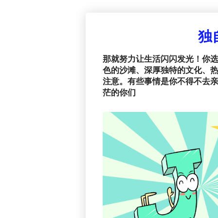
独
那就努力让生活闪闪发光！你
色的沙滩、深厚独特的文化、
注意。有些事情是你不得不去
茫的你们