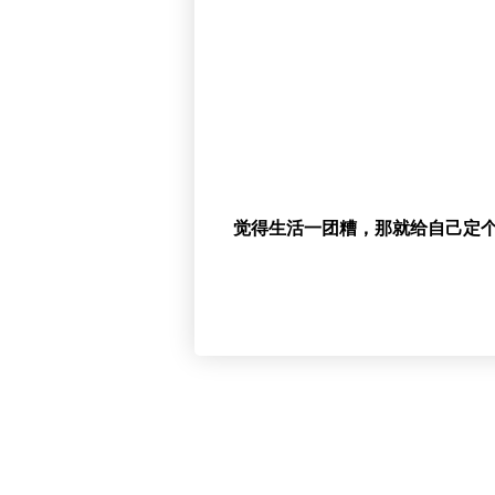
觉得生活一团糟，那就给自己定