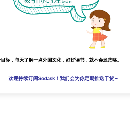
个目标，每天了解一点外国文化，好好读书，就不会迷茫咯。
欢迎持续订阅Sodask！我们会为你定期推送干货～