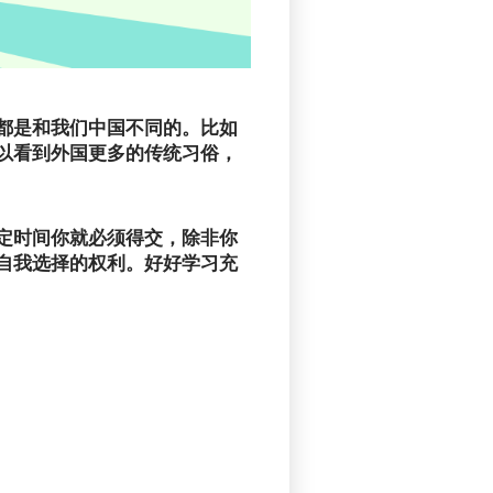
都是和我们中国不同的。比如
以看到外国更多的传统习俗，
定时间你就必须得交，除非你
自我选择的权利。好好学习充