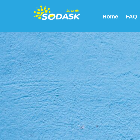
Home
FAQ