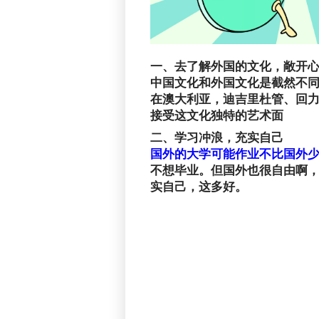
一、去了解外国的文化，敞开
中国文化和外国文化是截然不
在澳大利亚，迪吉里杜管、回
接受这文化独特的艺术面
二、学习冲浪，充实自己
国外的大学可能作业不比国外
不想毕业。但国外也很自由啊
实自己，这多好。