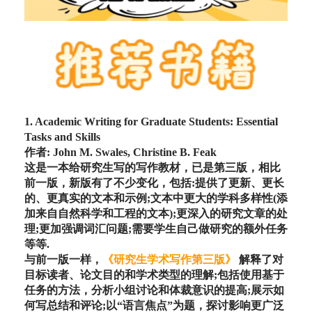
1. Academic Writing for Graduate Students: Essential
Tasks and Skills
作者: John M. Swales, Christine B. Feak
这是一本给研究生写的写作教材，已是第三版，相比
前一版，新版有了不少变化，包括:提供了更新、更长
的、更真实的文本和示例;文本中更大的学科多样性(添
加来自自然科学和工程的文本);更深入的研究文章的处
理;更加强调词汇问题;需要学生自己做研究的额外任务
等等.
与前一版一样，
《研究生学术写作第三版》
解释了对
目标读者、论文目的和学术类型的理解;包括使用基于
任务的方法，分析小组讨论和体裁意识的提高;展示如
何写总结和评论;以“语言焦点”为题，探讨影响更广泛