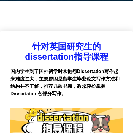
针对英国研究生的
dissertation指导课程
国内学生到了国外留学时常抱怨Dissertation写作起
来难度过大，主要原因是留学生毕业论文写作方法和
结构并不了解，推荐几款书籍，教您轻松掌握
Dissertation各部分写作。