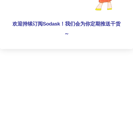
欢迎持续订阅Sodask！我们会为你定期推送干货
～