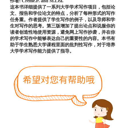
作者: Creme.P. and M.Lea.
这本书详细提供了一系列大学学术写作项目，包括论
文、报告和学位论文的特点，分析了每种形式的写作
任务重。作者提供了学生写作的例子，以及导师和学
生对写作的思考。第三版增加了提出论点和说服你的
读者创造性地使用资源，避免网上写作抄袭，并在你
的学术写作中能够表达自己的重要性的内容。本书有
助于学生熟悉大学课程里面的批判性写作，对于培养
大学学术写作能力提供了指导。