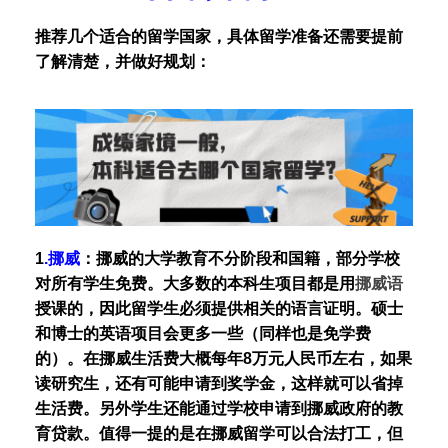
推荐几个适合的留学国家，具体留学准备还需要提前
了解清楚，并做好规划：
1
.挪威
：
挪威的大学教育不分阶段和国籍，部分学校
对所有学生免费。大多数的本科生项目都是用
挪威语
授课的，因此留学生必须提供相关的语言证明。硕士
和博士的英语项目会更多一些（同样也是免学费
的）。在挪威生活费大概每年8万元人民币左右，如果
读研究生，还有可能申请到奖学金，这样就可以省掉
生活费。另外学生还能通过学校申请到挪威政府的教
育贷款。值得一提的是在挪威留学可以合法打工，但