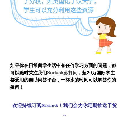
如果你在日常留学生活中有任何学习方面的问题，都
可以随时关注我们
Sodask苏打问
，超20万国际学生
都爱用的自助问答平台，一杯水的时间可以解答你的
疑问！
欢迎持续订阅Sodask！我们会为你定期推送干货
～