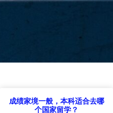
成绩家境一般，本科适合去哪
个国家留学？