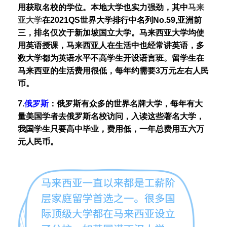
用获取名校的学位。本地大学也实力强劲，其中
马来
亚大学
在2021QS世界大学排行中名列No.59,亚洲前
三，排名仅次于新加坡国立大学。马来西亚大学均使
用英语授课，马来西亚人在生活中也经常讲英语，多
数大学都为英语水平不高学生开设语言班。留学生在
马来西亚的生活费用很低，每年约需要3万元左右人民
币。
7.
俄罗斯
：
俄罗斯有众多的世界名牌大学，每年有大
量美国学者去俄罗斯名校访问，入读这些著名大学，
我国学生只要高中毕业，费用低，一年总费用五六万
元人民币。