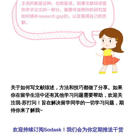
关于如何写文献综述，方法和技巧都做了分享。如果
你在留学生活中还有其他学习问题需要帮助，欢迎关
注我-苏打问！旨在解决留学同学的一切学习问题，期
待你来了解我~
欢迎持续订阅Sodask！我们会为你定期推送干货