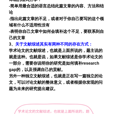
-简单用最合适的语言总结此篇文章的内容、方法和结
论
-指出此篇文章的不足，或者对于你自己要写的这个领
域有什么不适用性没有
-表明你自己文章中如何会填补这个不足，要联系到自
己的文章
3、
关于文献综述其实有两种不同的存在方式：
学术论文的文献综述，也就是上面所说的，题主说的
就是这种。也就是说，如果文献综述是你学术论文的
一部分，需要你说明你的研究是如何填补research
gap的，以及强调自己的贡献。
另外一种独立文献综述，也就是正在写一篇独立的论
文，可以讨论文献的整体意义，或者根据你发现的问
题为未来的研究提出建议。