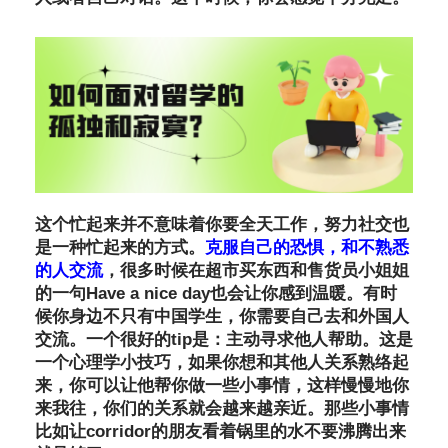
这个忙起来并不意味着你要全天工作，努力社交也
是一种忙起来的方式。
克服自己的恐惧，和不熟悉
的人交流
，很多时候在超市买东西和售货员小姐姐
的一句Have a nice day也会让你感到温暖。有时
候你身边不只有中国学生，你需要自己去和外国人
交流。一个很好的tip是：主动寻求他人帮助。这是
一个心理学小技巧，如果你想和其他人关系熟络起
来，你可以让他帮你做一些小事情，这样慢慢地你
来我往，你们的关系就会越来越亲近。那些小事情
比如让corridor的朋友看着锅里的水不要沸腾出来