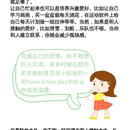
就足够了。
让自己忙起来也可以是培养兴趣爱好。比如让自己
学习画画，买一盆盆栽每天浇花，在运动软件上给
自己每天计划做一组拉伸等等。当然，如果是和人
接触的爱好，比如滑雪，划船，乐队也不错。当你
和人建立联系，你就会减少孤独感。