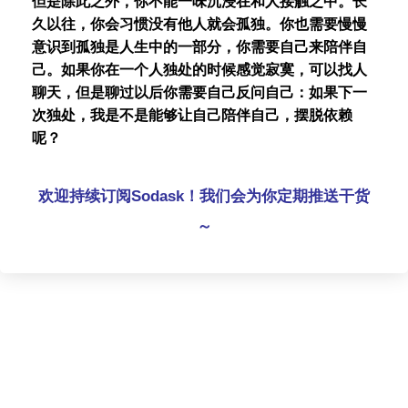
但是除此之外，你不能一味沉浸在和人接触之中。长
久以往，你会习惯没有他人就会孤独。你也需要慢慢
意识到孤独是人生中的一部分，你需要自己来陪伴自
己。如果你在一个人独处的时候感觉寂寞，可以找人
聊天，但是聊过以后你需要自己反问自己：如果下一
次独处，我是不是能够让自己陪伴自己，摆脱依赖
呢？
欢迎持续订阅Sodask！我们会为你定期推送干货
～