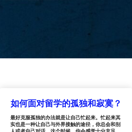
如何面对留学的孤独和寂寞？
最好克服孤独的办法就是让自己忙起来。忙起来其
实也是一种让自己与外界接触的途径，你总会和别
人或者自己对话。这个时候，你会感觉十分充足。