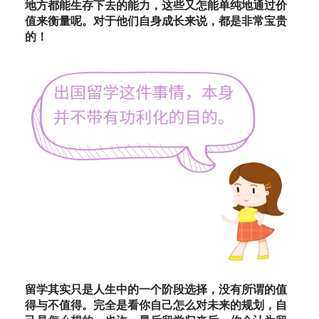
地方都能生存下去的能力，这些又怎能单纯地通过价
值来衡量呢。对于他们自身成长来说，都是非常宝贵
的！
留学其实只是人生中的一个阶段选择，没有所谓的值
得与不值得。完全是看你自己怎么对未来的规划，自