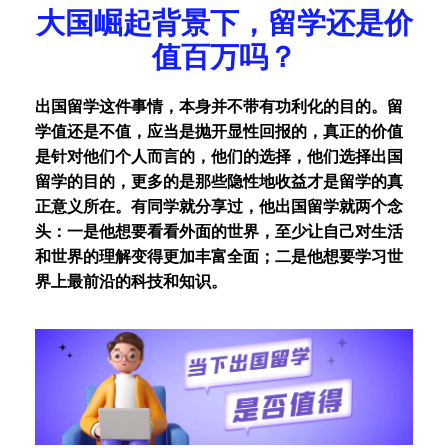
大国崛起背景下，留学还是价
值百万吗？
出国留学这件事情，本身并不带有功利化的目的。留
学值还是不值，应当是抛开显性回报的，真正的价值
是针对他们个人而言的，他们的选择，他们选择出国
留学的目的，更多的是那些隐性地收益才是留学的真
正意义所在。有同学就分享过，他出国留学就两个念
头：一是他想要看看外面的世界，至少让自己对生活
和世界的理解变得更加丰富全面；二是他想要学习世
界上最前沿的科技和知识。