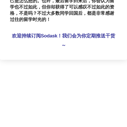
己是怎么想的。也许，最后留学归来后，你会认为留
学也不过如此，但你却获得了可以感叹不过如此的资
格，不是吗？不过大多数同学回国后，都是非常感谢
过往的留学时光的！
欢迎持续订阅Sodask！我们会为你定期推送干货
～