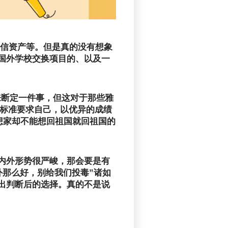
征信资产等。但是真的没有想象
国外学校交换项目的、以及一
来断定一件事，但这对于那些雅
高标准要求自己，以优异的成绩
想家却不能想回祖国就回祖国的
内外形势很严峻，那会要是有
外那么好，别给我们投毒”诸如
出判断后的选择。真的不是说