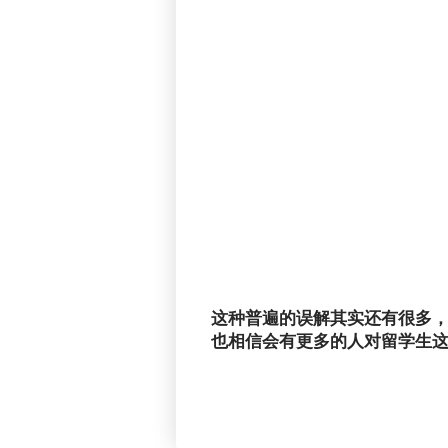
这种普遍的误解其实还有很多
也相信会有更多的人对留学生