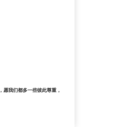
，愿我们都多一些彼此尊重，