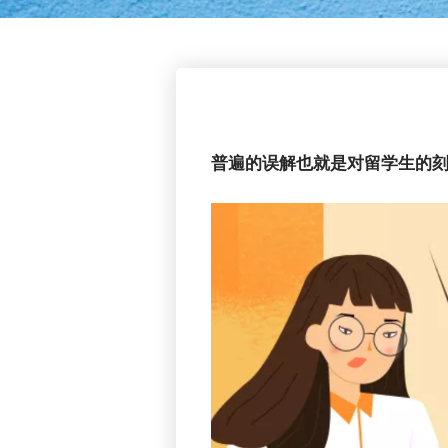
普遍的误解也就是对留学生的