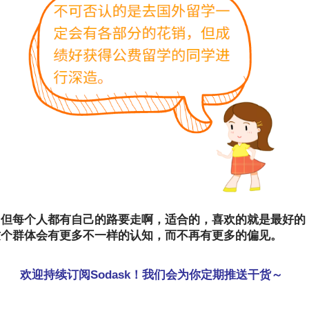
，但每个人都有自己的路要走啊，适合的，喜欢的就是最好的
这个群体会有更多不一样的认知，而不再有更多的偏见。
欢迎持续订阅Sodask！我们会为你定期推送干货～