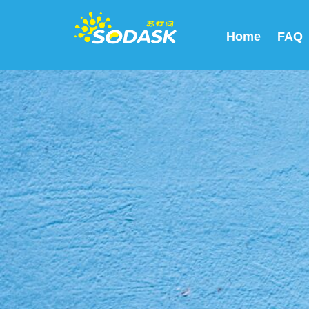
Home
FAQ