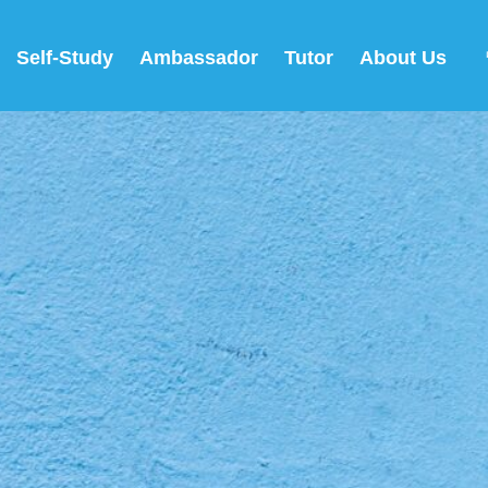
Self-Study
Ambassador
Tutor
About Us