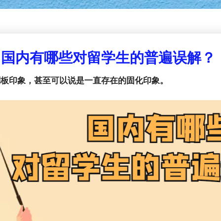
国内有哪些对留学生的普遍误解？
刻板印象，甚至可以说是一直存在的固化印象。