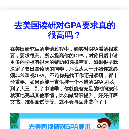
去美国读研对GPA要求真的
很高吗？
在美国研究生的申请过程中，确实对GPA看的很重
要，要求很高。所以提高你的GPA，对你日后申请
更多的学校有很大的帮助和选择空间。如果很早就
决定了要出国读研的同学，那么从大一开始你就必
须非常重视GPA。不论你是找工作还是读研，都十
分重要。如果你能一直保持一个不错的GPA,那么
到了大三、到了申请季，你就能有充足的时间按部
就班地完成其他事情，比如做背景提升、好好打磨
文书、准备面试等等。就不会再因此费心了！