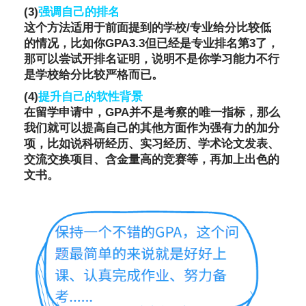
(3)
强调自己的排名
这个方法适用于前面提到的学校/专业给分比较低
的情况，比如你GPA3.3但已经是专业排名第3了，
那可以尝试开排名证明，说明不是你学习能力不行
是学校给分比较严格而已。
(4)
提升自己的软性背景
在留学申请中，GPA并不是考察的唯一指标，那么
我们就可以提高自己的其他方面作为强有力的加分
项，比如说科研经历、实习经历、学术论文发表、
交流交换项目、含金量高的竞赛等，再加上出色的
文书。