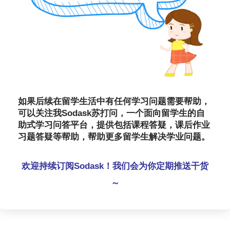
如果后续在留学生活中有任何学习问题需要帮助，
可以关注我Sodask苏打问，一个面向留学生的自
助式学习问答平台，提供包括课程答疑，课后作业
习题答疑等帮助，帮助更多留学生解决学业问题。
欢迎持续订阅Sodask！我们会为你定期推送干货
～