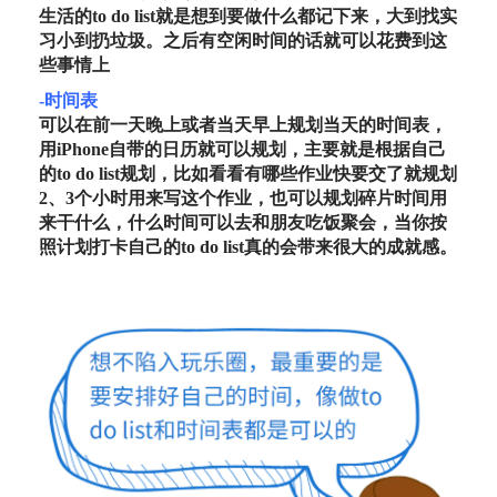
生活的to do list就是想到要做什么都记下来，大到找实
习小到扔垃圾。之后有空闲时间的话就可以花费到这
些事情上
-时间表
可以在前一天晚上或者当天早上规划当天的时间表，
用iPhone自带的日历就可以规划，主要就是根据自己
的to do list规划，比如看看有哪些作业快要交了就规划
2、3个小时用来写这个作业，也可以规划碎片时间用
来干什么，什么时间可以去和朋友吃饭聚会，当你按
照计划打卡自己的to do list真的会带来很大的成就感。