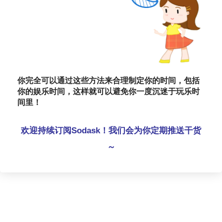
你完全可以通过这些方法来合理制定你的时间，包括
你的娱乐时间，这样就可以避免你一度沉迷于玩乐时
间里！
欢迎持续订阅Sodask！我们会为你定期推送干货
～