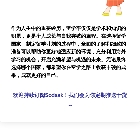
作为人生中的重要经历，留学不仅仅是学术和知识的
积累，更是个人成长与自我突破的旅程。在选择留学
国家、制定留学计划的过程中，全面的了解和细致的
准备可以帮助你更好地适应新的环境，充分利用海外
学习的机会，开启充满希望与机遇的未来。无论最终
选择哪个国家，都希望你在留学之路上收获丰硕的成
果，成就更好的自己。
欢迎持续订阅Sodask！我们会为你定期推送干货
～