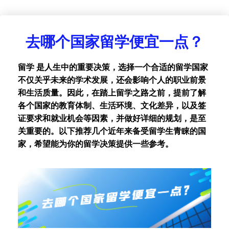
去哪个国家留学便宜一点？
留学 是人生中的重要决策，选择一个合适的留学国家
不仅关乎未来的学术发展，还会影响个人的职业前景
和生活质量。因此，在踏上留学之路之前，提前了解
各个国家的教育体制、生活环境、文化差异，以及签
证要求和就业机会等因素，并做好详细的规划，是至
关重要的。以下推荐几个近年来备受留学生青睐的国
家，希望能为你的留学决策提供一些参考。