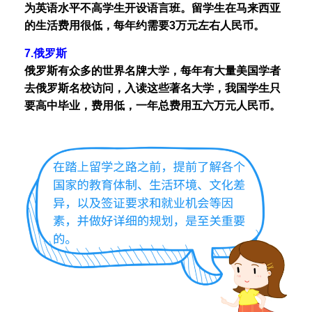
为英语水平不高学生开设语言班。留学生在马来西亚
的生活费用很低，每年约需要3万元左右人民币。
7.俄罗斯
俄罗斯有众多的世界名牌大学，每年有大量美国学者
去俄罗斯名校访问，入读这些著名大学，我国学生只
要高中毕业，费用低，一年总费用五六万元人民币。