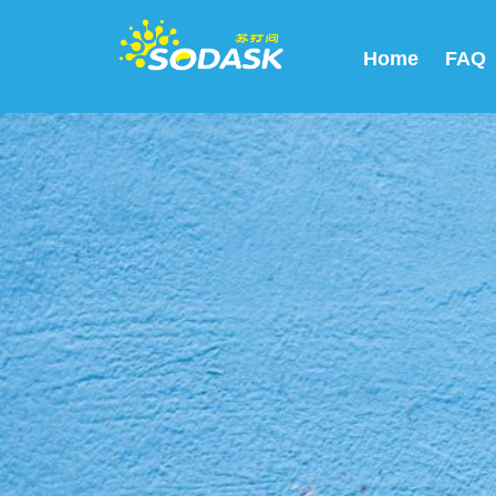
Home
FAQ