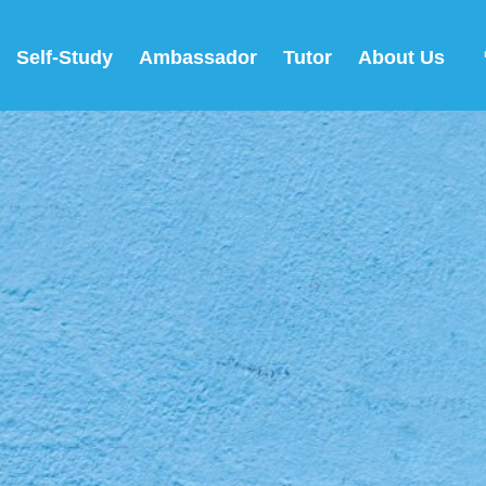
Self-Study
Ambassador
Tutor
About Us