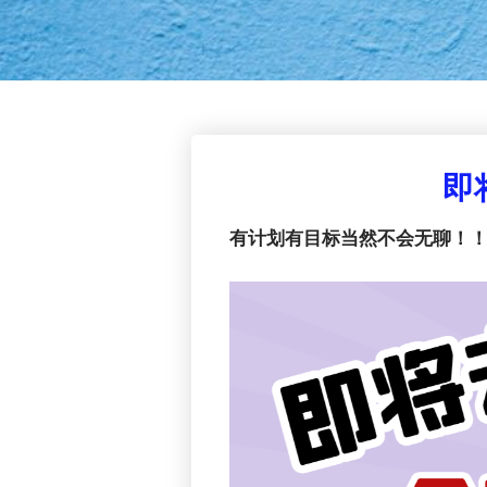
即
有计划有目标当然不会无聊！