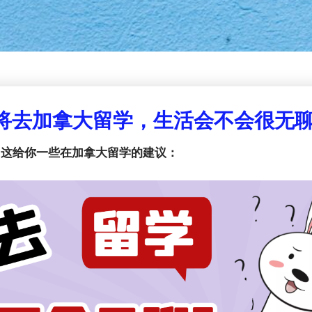
将去加拿大留学，生活会不会很无
！这给你一些在加拿大留学的建议：