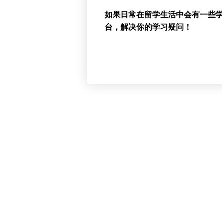
如果日常在留学生活中会有一些学
台，解决你的学习疑问！