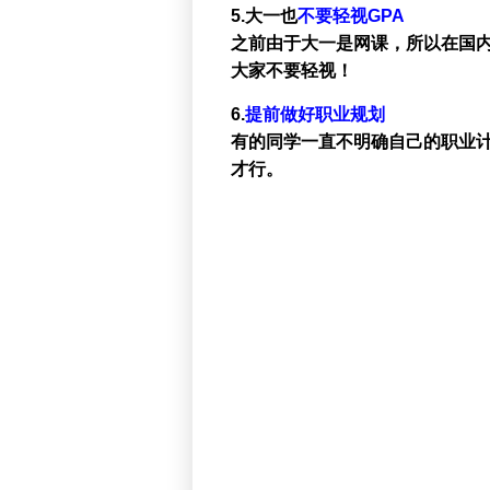
5.大一也
不要轻视GPA
之前由于大一是网课，所以在国
大家不要轻视！
6.
提前做好职业规划
有的同学一直不明确自己的职业
才行。