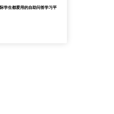
国际学生都爱用的自助问答学习平