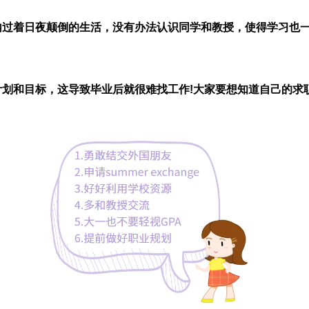
内过着日夜颠倒的生活，没有办法认识同学和教授，使得学习也一
计划和目标，这导致毕业后就很难找工作!大家要想知道自己的求