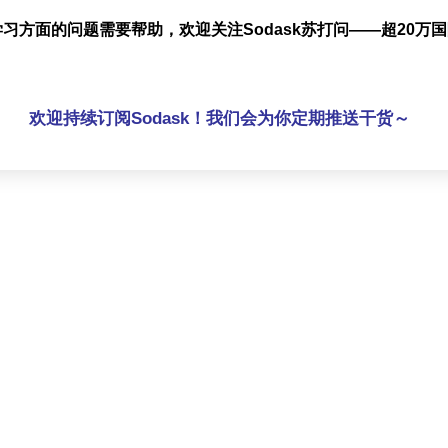
习方面的问题需要帮助，欢迎关注Sodask苏打问——超20万
欢迎持续订阅Sodask！我们会为你定期推送干货～