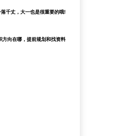
落千丈，大一也是很重要的哦!
职方向在哪，提前规划和找资料