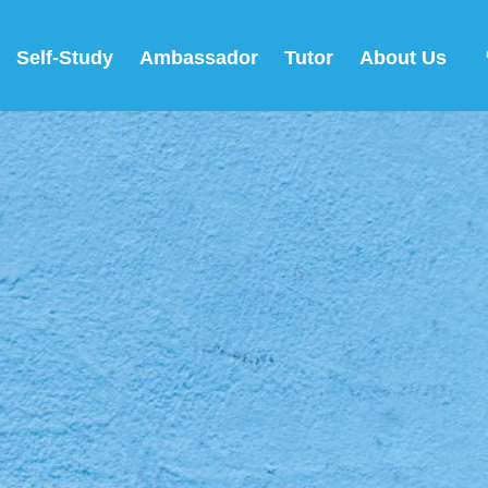
Self-Study
Ambassador
Tutor
About Us