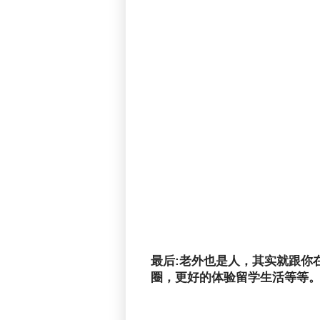
最后:老外也是人，其实就跟你
圈，更好的体验留学生活等等