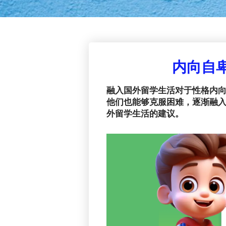
内向自
融入国外留学生活对于性格内
他们也能够克服困难，逐渐融入
外留学生活的建议。