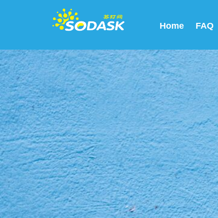
Home
FAQ