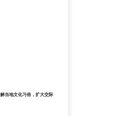
了解当地文化习俗，扩大交际