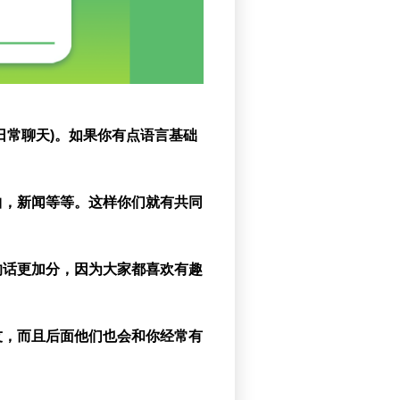
日常聊天)。如果你有点语言基础
曲，新闻等等。这样你们就有共同
的话更加分，因为大家都喜欢有趣
友，而且后面他们也会和你经常有