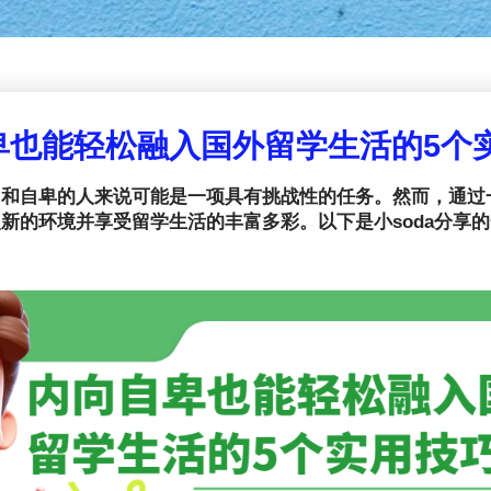
卑也能轻松融入国外留学生活的5个
向和自卑的人来说可能是一项具有挑战性的任务。然而，通过
新的环境并享受留学生活的丰富多彩。以下是小soda分享