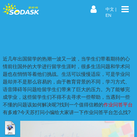
中文
|
EN
近几年出国留学的热潮一波又一波，当学生们带着期待的心
情前往国外的大学进行留学生涯时，很多生活问题和学术问
题也在悄悄等着他们挑战。生活可以慢慢适应，可是学业问
题却并不是那么容易的，由于教育背景的不同，学习方式、
语音障碍等问题给留学生们带来了巨大的压力。为了能够完
成学业，这些留学生们不得不去寻求一些帮助，当遇到一些
不懂的问题该如何解决呢?找到一个值得信赖的
作业问答平台
有多难?今天苏打问小编给大家讲一下作业问答平台怎么找?