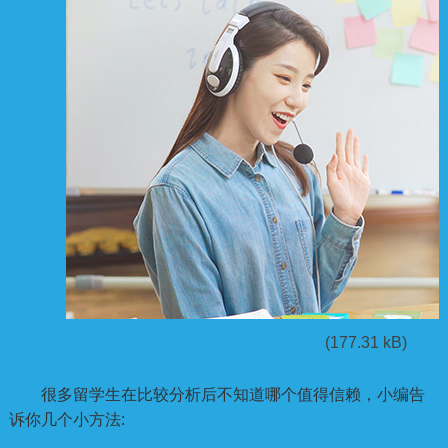
很多留学生在比较分析后不知道哪个值得信赖，小编告
诉你几个小方法: